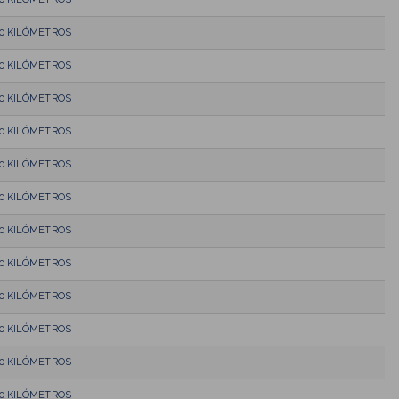
10 KILÓMETROS
10 KILÓMETROS
10 KILÓMETROS
10 KILÓMETROS
10 KILÓMETROS
10 KILÓMETROS
10 KILÓMETROS
10 KILÓMETROS
10 KILÓMETROS
10 KILÓMETROS
10 KILÓMETROS
10 KILÓMETROS