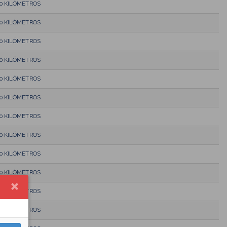
10 KILÓMETROS
10 KILÓMETROS
10 KILÓMETROS
10 KILÓMETROS
10 KILÓMETROS
10 KILÓMETROS
10 KILÓMETROS
10 KILÓMETROS
10 KILÓMETROS
10 KILÓMETROS
10 KILÓMETROS
10 KILÓMETROS