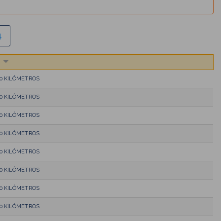
4
10 KILÓMETROS
10 KILÓMETROS
10 KILÓMETROS
10 KILÓMETROS
10 KILÓMETROS
10 KILÓMETROS
10 KILÓMETROS
10 KILÓMETROS