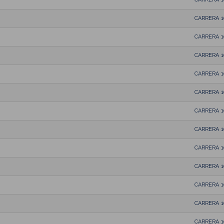
CARRERA 
CARRERA 
CARRERA 
CARRERA 
CARRERA 
CARRERA 
CARRERA 
CARRERA 
CARRERA 
CARRERA 
CARRERA 
CARRERA 