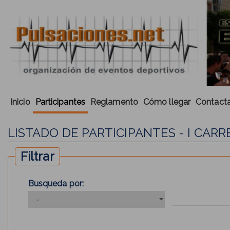
Inicio
Participantes
Reglamento
Cómo llegar
Contacta
LISTADO DE PARTICIPANTES - I CARRE
Filtrar
Busqueda por: