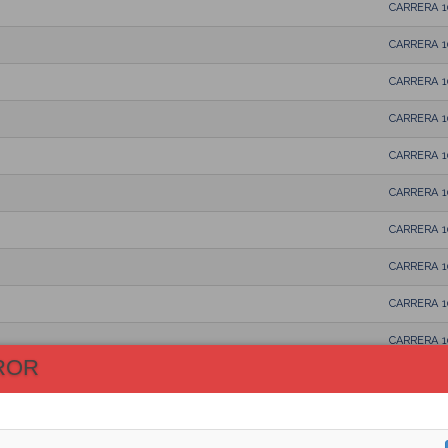
CARRERA 
CARRERA 
CARRERA 
CARRERA 
CARRERA 
CARRERA 
CARRERA 
CARRERA 
CARRERA 
CARRERA 
ROR
CARRERA 
CARRERA 