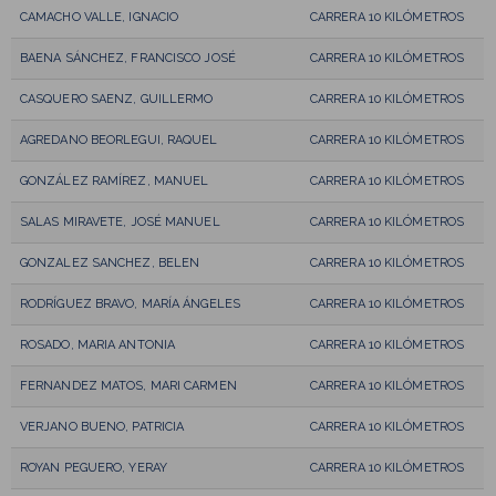
CAMACHO VALLE, IGNACIO
CARRERA 10 KILÓMETROS
BAENA SÁNCHEZ, FRANCISCO JOSÉ
CARRERA 10 KILÓMETROS
CASQUERO SAENZ, GUILLERMO
CARRERA 10 KILÓMETROS
AGREDANO BEORLEGUI, RAQUEL
CARRERA 10 KILÓMETROS
GONZÁLEZ RAMÍREZ, MANUEL
CARRERA 10 KILÓMETROS
SALAS MIRAVETE, JOSÉ MANUEL
CARRERA 10 KILÓMETROS
GONZALEZ SANCHEZ, BELEN
CARRERA 10 KILÓMETROS
RODRÍGUEZ BRAVO, MARÍA ÁNGELES
CARRERA 10 KILÓMETROS
ROSADO, MARIA ANTONIA
CARRERA 10 KILÓMETROS
FERNANDEZ MATOS, MARI CARMEN
CARRERA 10 KILÓMETROS
VERJANO BUENO, PATRICIA
CARRERA 10 KILÓMETROS
ROYAN PEGUERO, YERAY
CARRERA 10 KILÓMETROS