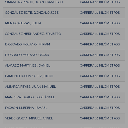
SIMANCAS PRADO, JUAN FRANCISCO
CARRERA 10 KILÓMETROS
GONZÁLEZ BOTE, GONZALO JOSE
CARRERA 10 KILÓMETROS
MENA CABEZAS, JULIA
CARRERA 10 KILÓMETROS
GONZÁLEZ HERNÁNDEZ, ERNESTO
CARRERA 10 KILÓMETROS
DIOSDADO MOLANO, MÍRIAM
CARRERA 10 KILÓMETROS
DIOSDADO MOLANO, ÓSCAR
CARRERA 10 KILÓMETROS
ALVAREZ MARTINEZ, DANIEL
CARRERA 10 KILÓMETROS
LAMONEDA GONZALEZ, DIEGO
CARRERA 10 KILÓMETROS
ALBARCA REYES, JUAN MANUEL
CARRERA 10 KILÓMETROS
MANCERA LAVADO, JOSÉ ÁNGEL
CARRERA 10 KILÓMETROS
PACHÓN LLERENA, ISMAEL
CARRERA 10 KILÓMETROS
VERDE GARCIA, MIGUEL ANGEL
CARRERA 10 KILÓMETROS