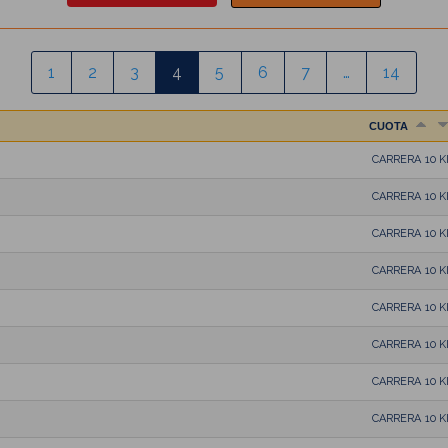
1
2
3
4
5
6
7
…
14
CUOTA
CARRERA 10 
CARRERA 10 
CARRERA 10 
CARRERA 10 
CARRERA 10 
CARRERA 10 
CARRERA 10 
CARRERA 10 