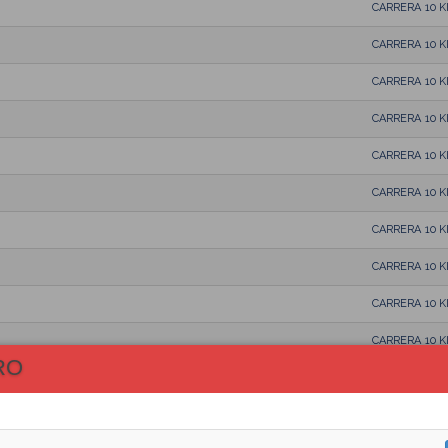
CARRERA 10 
CARRERA 10 
CARRERA 10 
CARRERA 10 
CARRERA 10 
CARRERA 10 
CARRERA 10 
CARRERA 10 
CARRERA 10 
CARRERA 10 
RO
CARRERA 10 
CARRERA 10 