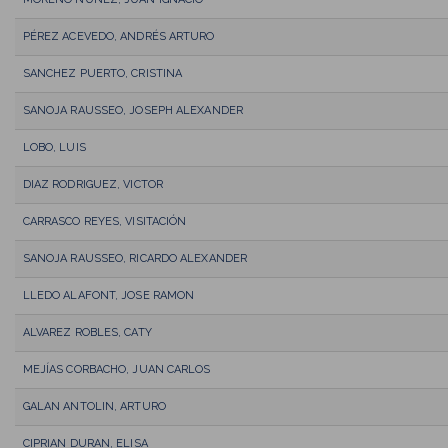
PÉREZ ACEVEDO, ANDRÉS ARTURO
SANCHEZ PUERTO, CRISTINA
SANOJA RAUSSEO, JOSEPH ALEXANDER
LOBO, LUIS
DIAZ RODRIGUEZ, VICTOR
CARRASCO REYES, VISITACIÓN
SANOJA RAUSSEO, RICARDO ALEXANDER
LLEDO ALAFONT, JOSE RAMON
ALVAREZ ROBLES, CATY
MEJÍAS CORBACHO, JUAN CARLOS
GALAN ANTOLIN, ARTURO
CIPRIAN DURAN, ELISA