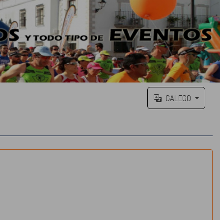
GALEGO