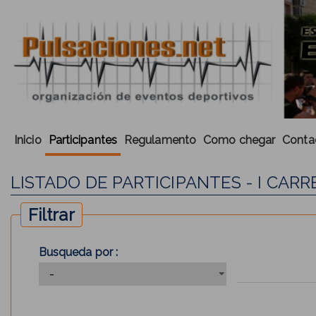
Inicio
Participantes
Regulamento
Como chegar
Conta
LISTADO DE PARTICIPANTES - I CARRE
Filtrar
Busqueda por :