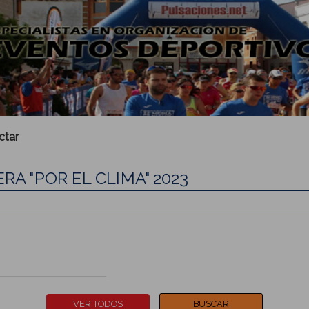
ctar
RA "POR EL CLIMA" 2023