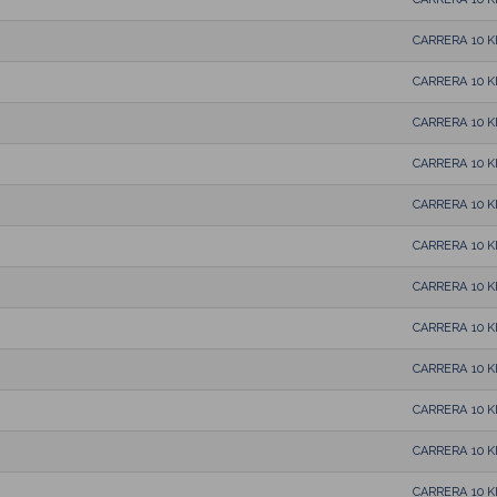
CARRERA 10 
CARRERA 10 
CARRERA 10 
CARRERA 10 
CARRERA 10 
CARRERA 10 
CARRERA 10 
CARRERA 10 
CARRERA 10 
CARRERA 10 
CARRERA 10 
CARRERA 10 