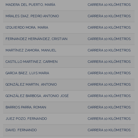
MADERA DEL PUERTO, MARÍA
CARRERA 10 KILÓMETROS
MRALES DIAZ, PEDRO ANTONIO
CARRERA 10 KILÓMETROS
IZQUIERDO MORA, MARIA
CARRERA 10 KILÓMETROS
FERNANDEZ HERNÁNDEZ, CRISTIAN
CARRERA 10 KILÓMETROS
MARTÍNEZ ZAMORA, MANUEL
CARRERA 10 KILÓMETROS
CASTILLO MARTINEZ, CARMEN
CARRERA 10 KILÓMETROS
GARCIA BÁEZ, LUIS MARIA
CARRERA 10 KILÓMETROS
GONZÁLEZ MARTIN, ANTONIO
CARRERA 10 KILÓMETROS
GONZÁLEZ BARBOSA, ANTONIO JOSÉ
CARRERA 10 KILÓMETROS
BARRIOS PARRA, ROMAN
CARRERA 10 KILÓMETROS
JUEZ POZO, FERNANDO
CARRERA 10 KILÓMETROS
DAVID, FERNANDO
CARRERA 10 KILÓMETROS