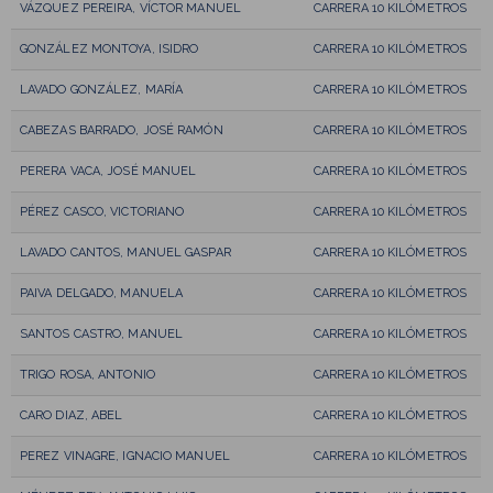
VÁZQUEZ PEREIRA, VÍCTOR MANUEL
CARRERA 10 KILÓMETROS
GONZÁLEZ MONTOYA, ISIDRO
CARRERA 10 KILÓMETROS
LAVADO GONZÁLEZ, MARÍA
CARRERA 10 KILÓMETROS
CABEZAS BARRADO, JOSÉ RAMÓN
CARRERA 10 KILÓMETROS
PERERA VACA, JOSÉ MANUEL
CARRERA 10 KILÓMETROS
PÉREZ CASCO, VICTORIANO
CARRERA 10 KILÓMETROS
LAVADO CANTOS, MANUEL GASPAR
CARRERA 10 KILÓMETROS
PAIVA DELGADO, MANUELA
CARRERA 10 KILÓMETROS
SANTOS CASTRO, MANUEL
CARRERA 10 KILÓMETROS
TRIGO ROSA, ANTONIO
CARRERA 10 KILÓMETROS
CARO DIAZ, ABEL
CARRERA 10 KILÓMETROS
PEREZ VINAGRE, IGNACIO MANUEL
CARRERA 10 KILÓMETROS