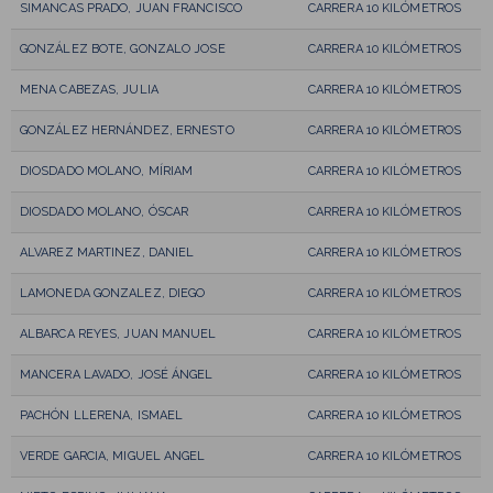
SIMANCAS PRADO, JUAN FRANCISCO
CARRERA 10 KILÓMETROS
GONZÁLEZ BOTE, GONZALO JOSE
CARRERA 10 KILÓMETROS
MENA CABEZAS, JULIA
CARRERA 10 KILÓMETROS
GONZÁLEZ HERNÁNDEZ, ERNESTO
CARRERA 10 KILÓMETROS
DIOSDADO MOLANO, MÍRIAM
CARRERA 10 KILÓMETROS
DIOSDADO MOLANO, ÓSCAR
CARRERA 10 KILÓMETROS
ALVAREZ MARTINEZ, DANIEL
CARRERA 10 KILÓMETROS
LAMONEDA GONZALEZ, DIEGO
CARRERA 10 KILÓMETROS
ALBARCA REYES, JUAN MANUEL
CARRERA 10 KILÓMETROS
MANCERA LAVADO, JOSÉ ÁNGEL
CARRERA 10 KILÓMETROS
PACHÓN LLERENA, ISMAEL
CARRERA 10 KILÓMETROS
VERDE GARCIA, MIGUEL ANGEL
CARRERA 10 KILÓMETROS