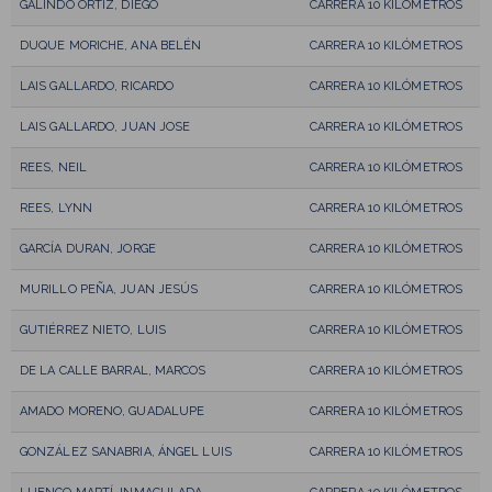
GALINDO ORTIZ, DIEGO
CARRERA 10 KILÓMETROS
DUQUE MORICHE, ANA BELÉN
CARRERA 10 KILÓMETROS
LAIS GALLARDO, RICARDO
CARRERA 10 KILÓMETROS
LAIS GALLARDO, JUAN JOSE
CARRERA 10 KILÓMETROS
REES, NEIL
CARRERA 10 KILÓMETROS
REES, LYNN
CARRERA 10 KILÓMETROS
GARCÍA DURAN, JORGE
CARRERA 10 KILÓMETROS
MURILLO PEÑA, JUAN JESÚS
CARRERA 10 KILÓMETROS
GUTIÉRREZ NIETO, LUIS
CARRERA 10 KILÓMETROS
DE LA CALLE BARRAL, MARCOS
CARRERA 10 KILÓMETROS
AMADO MORENO, GUADALUPE
CARRERA 10 KILÓMETROS
GONZÁLEZ SANABRIA, ÁNGEL LUIS
CARRERA 10 KILÓMETROS