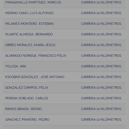
FRANGANILLO MARTÍNEZ, MARCOS
CARRERA 10 KILÓMETROS
MERINO CANO, LUIS ALFONSO
CARRERA 10 KILÓMETROS
MILANÉS MONTERO, ESTEBAN
CARRERA 10 KILÓMETROS
DUARTE ALMEIDA, BERNARDO
CARRERA 10 KILÓMETROS
OBREO MORALES, MARÍA JESÚS
CARRERA 10 KILÓMETROS
ALVARADO NORIEGA, FRANCISCO FÉLIX
CARRERA 10 KILÓMETROS
TOLOSA, ARA
CARRERA 10 KILÓMETROS
ESCOBAR GONZÁLEZ, JOSÉ ANTONIO
CARRERA 10 KILÓMETROS
GONZALEZ CAMPOS, FELIX
CARRERA 10 KILÓMETROS
PERERA DOBLADO, CARLOS
CARRERA 10 KILÓMETROS
RAMOS BANDA, SERGIO
CARRERA 10 KILÓMETROS
SÁNCHEZ PINHEIRO, PEDRO
CARRERA 10 KILÓMETROS