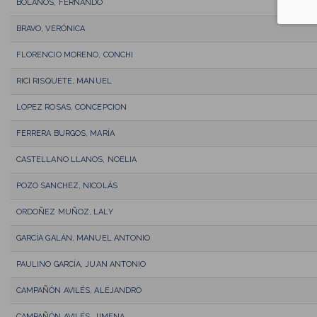
BOLAÑOS, FERNANDO
BRAVO, VERÓNICA
FLORENCIO MORENO, CONCHI
RICI RISQUETE, MANUEL
LOPEZ ROSAS, CONCEPCION
FERRERA BURGOS, MARÍA
CASTELLANO LLANOS, NOELIA
POZO SANCHEZ, NICOLÁS
ORDOÑEZ MUÑOZ, LALY
GARCÍA GALÁN, MANUEL ANTONIO
PAULINO GARCÍA, JUAN ANTONIO
CAMPAÑÓN AVILÉS, ALEJANDRO
CAMPAÑÓN AVILÉS, JIMENA