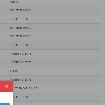
ASFAS
SOY FENOMENO
INDEPENDIENTE
SOY FENOMENO
SOY FENOMENO
INDEPENDIENTE
INDEPENDIENTE
INDEPENDIENTE
ASFAS
INDEPENDIENTE
ATLETISMO BADAJOZ
INDEPENDIENTE