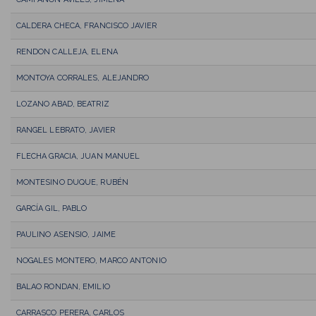
CALDERA CHECA, FRANCISCO JAVIER
RENDON CALLEJA, ELENA
MONTOYA CORRALES, ALEJANDRO
LOZANO ABAD, BEATRIZ
RANGEL LEBRATO, JAVIER
FLECHA GRACIA, JUAN MANUEL
MONTESINO DUQUE, RUBÉN
GARCÍA GIL, PABLO
PAULINO ASENSIO, JAIME
NOGALES MONTERO, MARCO ANTONIO
BALAO RONDAN, EMILIO
CARRASCO PERERA, CARLOS