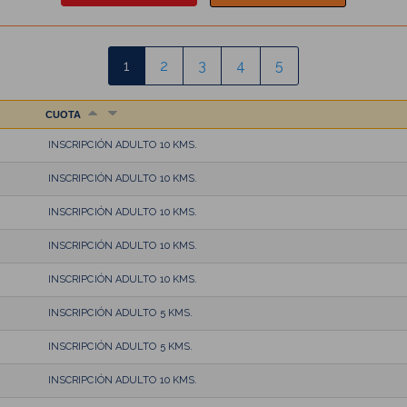
1
2
3
4
5
CUOTA
INSCRIPCIÓN ADULTO 10 KMS.
INSCRIPCIÓN ADULTO 10 KMS.
INSCRIPCIÓN ADULTO 10 KMS.
INSCRIPCIÓN ADULTO 10 KMS.
INSCRIPCIÓN ADULTO 10 KMS.
INSCRIPCIÓN ADULTO 5 KMS.
INSCRIPCIÓN ADULTO 5 KMS.
INSCRIPCIÓN ADULTO 10 KMS.