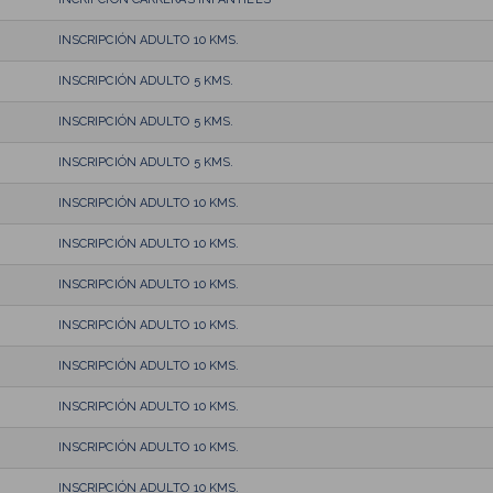
INSCRIPCIÓN ADULTO 10 KMS.
INSCRIPCIÓN ADULTO 5 KMS.
INSCRIPCIÓN ADULTO 5 KMS.
INSCRIPCIÓN ADULTO 5 KMS.
INSCRIPCIÓN ADULTO 10 KMS.
INSCRIPCIÓN ADULTO 10 KMS.
INSCRIPCIÓN ADULTO 10 KMS.
INSCRIPCIÓN ADULTO 10 KMS.
INSCRIPCIÓN ADULTO 10 KMS.
INSCRIPCIÓN ADULTO 10 KMS.
INSCRIPCIÓN ADULTO 10 KMS.
INSCRIPCIÓN ADULTO 10 KMS.