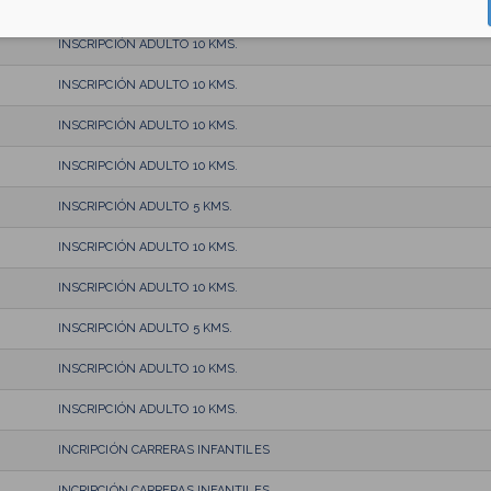
INSCRIPCIÓN ADULTO 10 KMS.
INSCRIPCIÓN ADULTO 10 KMS.
INSCRIPCIÓN ADULTO 10 KMS.
INSCRIPCIÓN ADULTO 10 KMS.
INSCRIPCIÓN ADULTO 10 KMS.
INSCRIPCIÓN ADULTO 5 KMS.
INSCRIPCIÓN ADULTO 10 KMS.
INSCRIPCIÓN ADULTO 10 KMS.
INSCRIPCIÓN ADULTO 5 KMS.
INSCRIPCIÓN ADULTO 10 KMS.
INSCRIPCIÓN ADULTO 10 KMS.
INCRIPCIÓN CARRERAS INFANTILES
INCRIPCIÓN CARRERAS INFANTILES