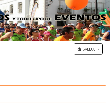
GALEGO