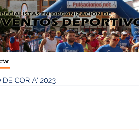
ctar
DE CORIA" 2023