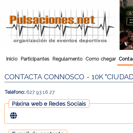
Inicio
Participantes
Regulamento
Como chegar
Conta
CONTACTA CONNOSCO - 10K "CIUDAD 
Teléfono:
627 93 16 27
Páxina web e Redes Sociais