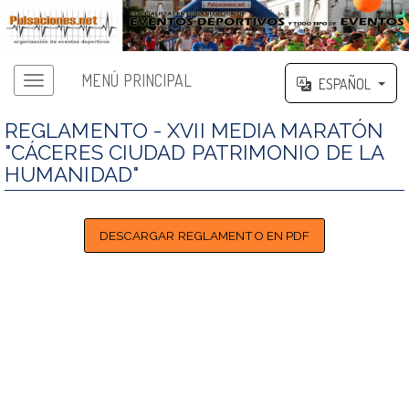
MENÚ PRINCIPAL
ESPAÑOL
REGLAMENTO - XVII MEDIA MARATÓN
"CÁCERES CIUDAD PATRIMONIO DE LA
HUMANIDAD"
DESCARGAR REGLAMENTO EN PDF