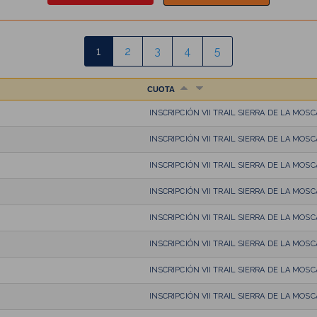
1
2
3
4
5
CUOTA
INSCRIPCIÓN VII TRAIL SIERRA DE LA MOSC
INSCRIPCIÓN VII TRAIL SIERRA DE LA MOSC
INSCRIPCIÓN VII TRAIL SIERRA DE LA MOSC
INSCRIPCIÓN VII TRAIL SIERRA DE LA MOSC
INSCRIPCIÓN VII TRAIL SIERRA DE LA MOSC
INSCRIPCIÓN VII TRAIL SIERRA DE LA MOSC
INSCRIPCIÓN VII TRAIL SIERRA DE LA MOSC
INSCRIPCIÓN VII TRAIL SIERRA DE LA MOSC