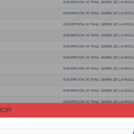
INSCRIPCIÓN VII TRAIL SIERRA DE LA MOSC
INSCRIPCIÓN VII TRAIL SIERRA DE LA MOSC
INSCRIPCIÓN VII TRAIL SIERRA DE LA MOSC
INSCRIPCIÓN VII TRAIL SIERRA DE LA MOSC
INSCRIPCIÓN VII TRAIL SIERRA DE LA MOSC
INSCRIPCIÓN VII TRAIL SIERRA DE LA MOSC
INSCRIPCIÓN VII TRAIL SIERRA DE LA MOSC
INSCRIPCIÓN VII TRAIL SIERRA DE LA MOSC
INSCRIPCIÓN VII TRAIL SIERRA DE LA MOSC
INSCRIPCIÓN VII TRAIL SIERRA DE LA MOSC
ROR
INSCRIPCIÓN VII TRAIL SIERRA DE LA MOSC
INSCRIPCIÓN VII TRAIL SIERRA DE LA MOSC