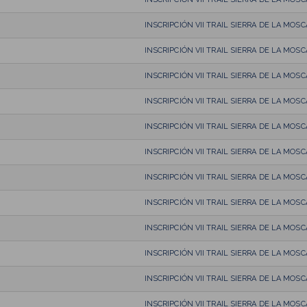
INSCRIPCIÓN VII TRAIL SIERRA DE LA MOSC
INSCRIPCIÓN VII TRAIL SIERRA DE LA MOSC
INSCRIPCIÓN VII TRAIL SIERRA DE LA MOSC
INSCRIPCIÓN VII TRAIL SIERRA DE LA MOSC
INSCRIPCIÓN VII TRAIL SIERRA DE LA MOSC
INSCRIPCIÓN VII TRAIL SIERRA DE LA MOSC
INSCRIPCIÓN VII TRAIL SIERRA DE LA MOSC
INSCRIPCIÓN VII TRAIL SIERRA DE LA MOSC
INSCRIPCIÓN VII TRAIL SIERRA DE LA MOSC
INSCRIPCIÓN VII TRAIL SIERRA DE LA MOSC
INSCRIPCIÓN VII TRAIL SIERRA DE LA MOSC
INSCRIPCIÓN VII TRAIL SIERRA DE LA MOSC