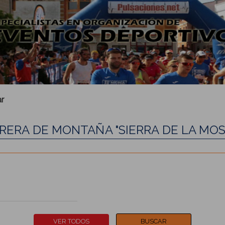
r
RRERA DE MONTAÑA "SIERRA DE LA MOS