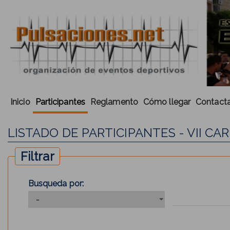
Inicio
Participantes
Reglamento
Cómo llegar
Contacta
LISTADO DE PARTICIPANTES - VII CA
Filtrar
Busqueda por: