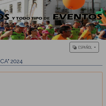
ESPAÑOL
CA" 2024