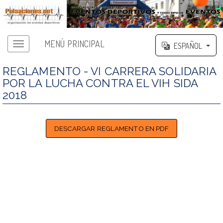
MENÚ PRINCIPAL
ESPAÑOL
REGLAMENTO - VI CARRERA SOLIDARIA
POR LA LUCHA CONTRA EL VIH SIDA
2018
DESCARGAR REGLAMENTO EN PDF