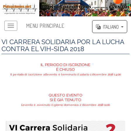
MENU PRINCIPALE
ITALIANO
VI CARRERA SOLIDARIA POR LA LUCHA
CONTRA EL VIH-SIDA 2018
IL PERIODO DI ISCRIZIONE
È CHIUSO
Il periodo di iscrizione all’evento è terminato il sabato 1 dicembre 2018 14:00
QUESTO EVENTO
SI È GIÀ TENUTO
L’evento è avvenuto il giorno domenica 2 dicembre 2018 11:00