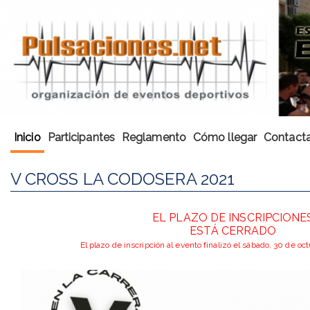
Inicio
Participantes
Reglamento
Cómo llegar
Contacta
V CROSS LA CODOSERA 2021
EL PLAZO DE INSCRIPCIONE
ESTÁ CERRADO
El plazo de inscripción al evento finalizó el sábado, 30 de o