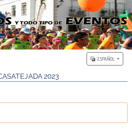
ESPAÑOL
CASATEJADA 2023