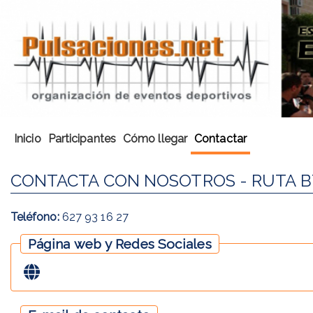
Inicio
Participantes
Cómo llegar
Contactar
CONTACTA CON NOSOTROS - RUTA B
Teléfono:
627 93 16 27
Página web y Redes Sociales