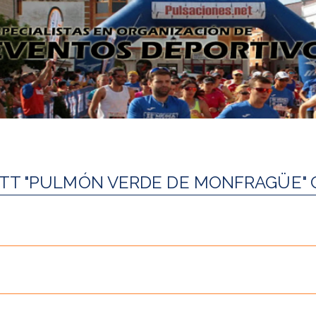
TT "PULMÓN VERDE DE MONFRAGÜE" 