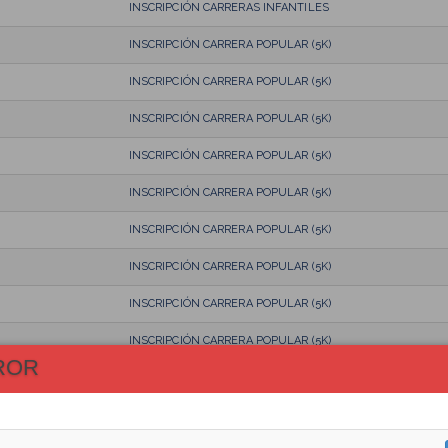
INSCRIPCIÓN CARRERAS INFANTILES
INSCRIPCIÓN CARRERA POPULAR (5K)
INSCRIPCIÓN CARRERA POPULAR (5K)
INSCRIPCIÓN CARRERA POPULAR (5K)
INSCRIPCIÓN CARRERA POPULAR (5K)
INSCRIPCIÓN CARRERA POPULAR (5K)
INSCRIPCIÓN CARRERA POPULAR (5K)
INSCRIPCIÓN CARRERA POPULAR (5K)
INSCRIPCIÓN CARRERA POPULAR (5K)
INSCRIPCIÓN CARRERA POPULAR (5K)
ROR
INSCRIPCIÓN CARRERA POPULAR (5K)
INSCRIPCIÓN CARRERAS INFANTILES