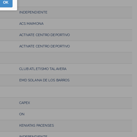
OK
INDEPENDIENTE
ACS MAIMONA
ACTIVATE CENTRO DEPORTIVO
ACTIVATE CENTRO DEPORTIVO
CLUB ATLETISMO TALAVERA
EMD SOLANA DE LOS BARROS
CAPEX
ON
KENIATAS PACENSES
INDEPENDIENTE