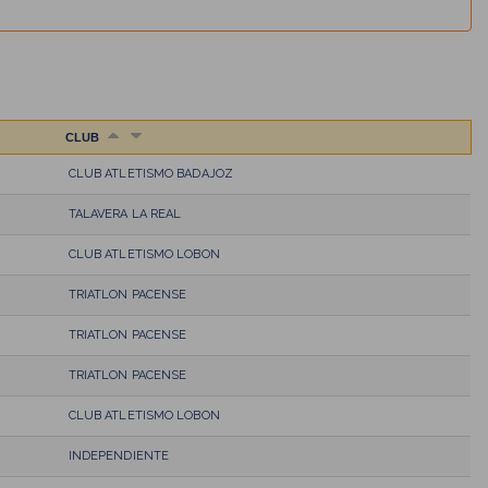
CLUB
CLUB ATLETISMO BADAJOZ
TALAVERA LA REAL
CLUB ATLETISMO LOBON
TRIATLON PACENSE
TRIATLON PACENSE
TRIATLON PACENSE
CLUB ATLETISMO LOBON
INDEPENDIENTE