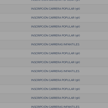
INSCRIPCIÓN CARRERA POPULAR (5K)
INSCRIPCIÓN CARRERA POPULAR (5K)
INSCRIPCIÓN CARRERA POPULAR (5K)
INSCRIPCIÓN CARRERA POPULAR (5K)
INSCRIPCIÓN CARRERAS INFANTILES
INSCRIPCIÓN CARRERA POPULAR (5K)
INSCRIPCIÓN CARRERA POPULAR (5K)
INSCRIPCIÓN CARRERAS INFANTILES
INSCRIPCIÓN CARRERA POPULAR (5K)
INSCRIPCIÓN CARRERA POPULAR (5K)
INSCRIPCIÓN CARRERA POPULAR (5K)
INSCRIPCIÓN CARRERAS INFANTILES