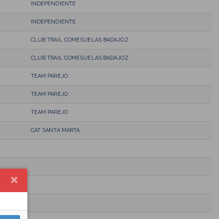
INDEPENDIENTE
INDEPENDIENTE
CLUB TRAIL COMESUELAS BADAJOZ
CLUB TRAIL COMESUELAS BADAJOZ
TEAM PAREJO
TEAM PAREJO
TEAM PAREJO
CAT SANTA MARTA