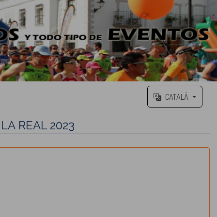
CATALÀ
LA REAL 2023