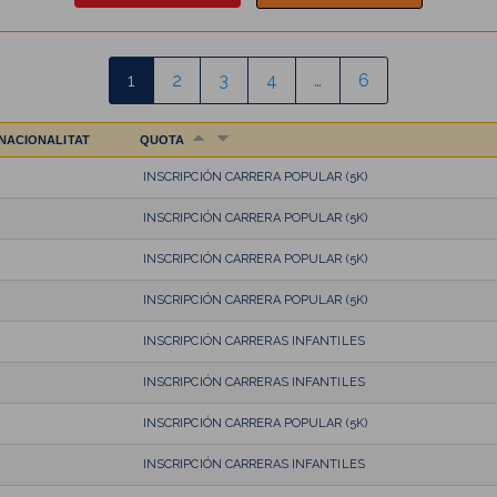
1
2
3
4
…
6
NACIONALITAT
QUOTA
INSCRIPCIÓN CARRERA POPULAR (5K)
INSCRIPCIÓN CARRERA POPULAR (5K)
INSCRIPCIÓN CARRERA POPULAR (5K)
INSCRIPCIÓN CARRERA POPULAR (5K)
INSCRIPCIÓN CARRERAS INFANTILES
INSCRIPCIÓN CARRERAS INFANTILES
INSCRIPCIÓN CARRERA POPULAR (5K)
INSCRIPCIÓN CARRERAS INFANTILES