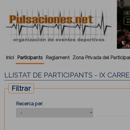
Inici
Participants
Reglament
Zona Privada del Participa
LLISTAT DE PARTICIPANTS - IX CAR
Filtrar
Recerca per: