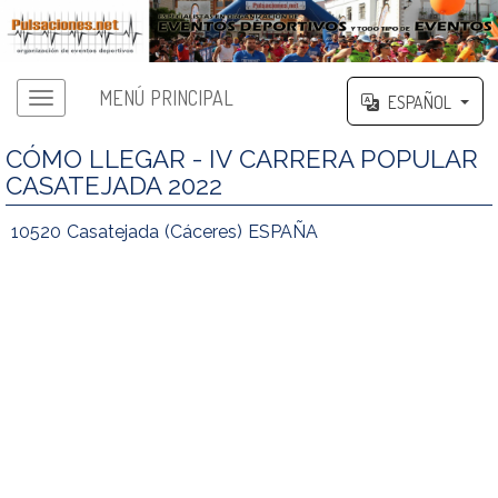
MENÚ PRINCIPAL
ESPAÑOL
CÓMO LLEGAR - IV CARRERA POPULAR
CASATEJADA 2022
10520 Casatejada (Cáceres) ESPAÑA