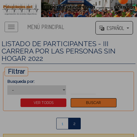
MENÚ PRINCIPAL
ESPAÑOL
LISTADO DE PARTICIPANTES - III
CARRERA POR LAS PERSONAS SIN
HOGAR 2022
Filtrar
Busqueda por:
1
2