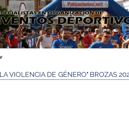
r
LA VIOLENCIA DE GÉNERO" BROZAS 20