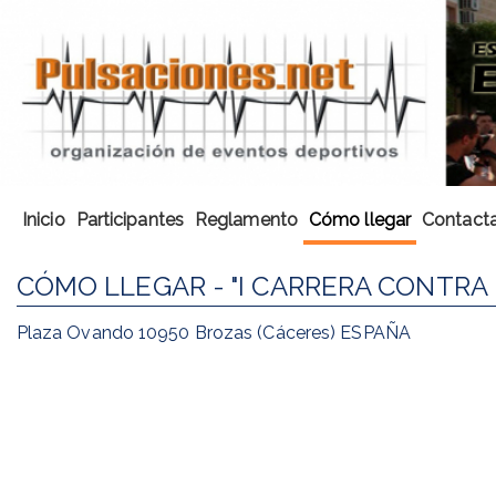
Inicio
Participantes
Reglamento
Cómo llegar
Contacta
CÓMO LLEGAR - "I CARRERA CONTRA 
Plaza Ovando 10950 Brozas (Cáceres) ESPAÑA