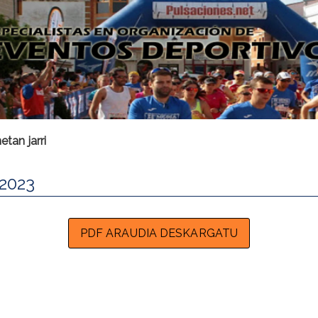
tan jarri
2023
PDF ARAUDIA DESKARGATU