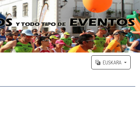
EUSKARA