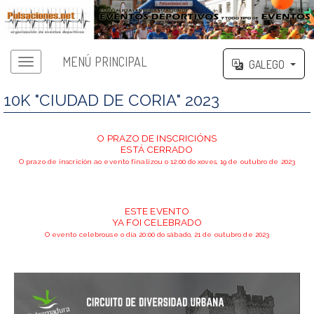
MENÚ PRINCIPAL
GALEGO
10K "CIUDAD DE CORIA" 2023
O PRAZO DE INSCRICIÓNS
ESTÁ CERRADO
O prazo de inscrición ao evento finalizou o 12:00 do xoves, 19 de outubro de 2023
ESTE EVENTO
YA FOI CELEBRADO
O evento celebrouse o día 20:00 do sábado, 21 de outubro de 2023