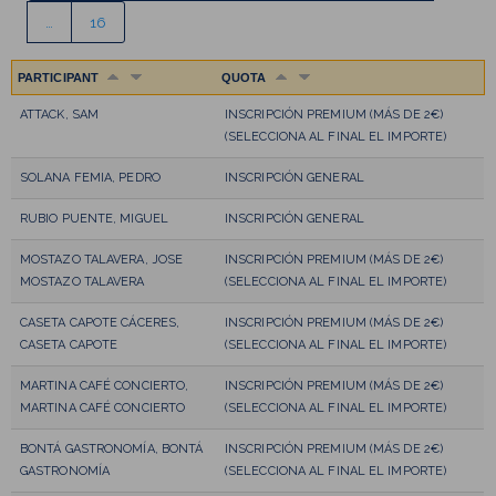
…
16
PARTICIPANT
QUOTA
ATTACK, SAM
INSCRIPCIÓN PREMIUM (MÁS DE 2€)
(SELECCIONA AL FINAL EL IMPORTE)
SOLANA FEMIA, PEDRO
INSCRIPCIÓN GENERAL
RUBIO PUENTE, MIGUEL
INSCRIPCIÓN GENERAL
MOSTAZO TALAVERA, JOSE
INSCRIPCIÓN PREMIUM (MÁS DE 2€)
MOSTAZO TALAVERA
(SELECCIONA AL FINAL EL IMPORTE)
CASETA CAPOTE CÁCERES,
INSCRIPCIÓN PREMIUM (MÁS DE 2€)
CASETA CAPOTE
(SELECCIONA AL FINAL EL IMPORTE)
MARTINA CAFÉ CONCIERTO,
INSCRIPCIÓN PREMIUM (MÁS DE 2€)
MARTINA CAFÉ CONCIERTO
(SELECCIONA AL FINAL EL IMPORTE)
BONTÁ GASTRONOMÍA, BONTÁ
INSCRIPCIÓN PREMIUM (MÁS DE 2€)
GASTRONOMÍA
(SELECCIONA AL FINAL EL IMPORTE)