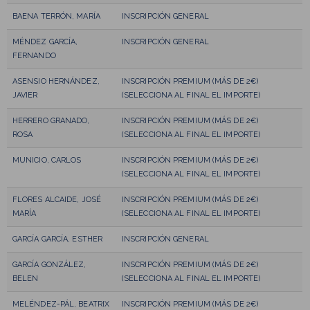
BAENA TERRÓN, MARÍA
INSCRIPCIÓN GENERAL
MÉNDEZ GARCÍA,
INSCRIPCIÓN GENERAL
FERNANDO
ASENSIO HERNÁNDEZ,
INSCRIPCIÓN PREMIUM (MÁS DE 2€)
JAVIER
(SELECCIONA AL FINAL EL IMPORTE)
HERRERO GRANADO,
INSCRIPCIÓN PREMIUM (MÁS DE 2€)
ROSA
(SELECCIONA AL FINAL EL IMPORTE)
MUNICIO, CARLOS
INSCRIPCIÓN PREMIUM (MÁS DE 2€)
(SELECCIONA AL FINAL EL IMPORTE)
FLORES ALCAIDE, JOSÉ
INSCRIPCIÓN PREMIUM (MÁS DE 2€)
MARÍA
(SELECCIONA AL FINAL EL IMPORTE)
GARCÍA GARCÍA, ESTHER
INSCRIPCIÓN GENERAL
GARCÍA GONZÁLEZ,
INSCRIPCIÓN PREMIUM (MÁS DE 2€)
BELEN
(SELECCIONA AL FINAL EL IMPORTE)
MELÉNDEZ-PÁL, BEATRIX
INSCRIPCIÓN PREMIUM (MÁS DE 2€)