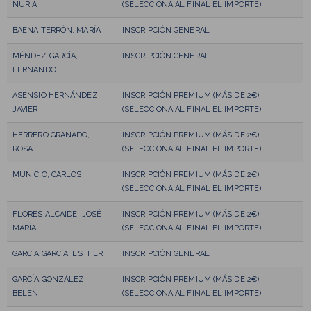
NURIA
(SELECCIONA AL FINAL EL IMPORTE)
BAENA TERRÓN, MARÍA
INSCRIPCIÓN GENERAL
MÉNDEZ GARCÍA,
INSCRIPCIÓN GENERAL
FERNANDO
ASENSIO HERNÁNDEZ,
INSCRIPCIÓN PREMIUM (MÁS DE 2€)
JAVIER
(SELECCIONA AL FINAL EL IMPORTE)
HERRERO GRANADO,
INSCRIPCIÓN PREMIUM (MÁS DE 2€)
ROSA
(SELECCIONA AL FINAL EL IMPORTE)
MUNICIO, CARLOS
INSCRIPCIÓN PREMIUM (MÁS DE 2€)
(SELECCIONA AL FINAL EL IMPORTE)
FLORES ALCAIDE, JOSÉ
INSCRIPCIÓN PREMIUM (MÁS DE 2€)
MARÍA
(SELECCIONA AL FINAL EL IMPORTE)
GARCÍA GARCÍA, ESTHER
INSCRIPCIÓN GENERAL
GARCÍA GONZÁLEZ,
INSCRIPCIÓN PREMIUM (MÁS DE 2€)
BELEN
(SELECCIONA AL FINAL EL IMPORTE)