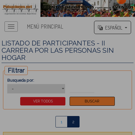
MENÚ PRINCIPAL
ESPAÑOL
LISTADO DE PARTICIPANTES - II
CARRERA POR LAS PERSONAS SIN
HOGAR
Filtrar
Busqueda por:
1
2