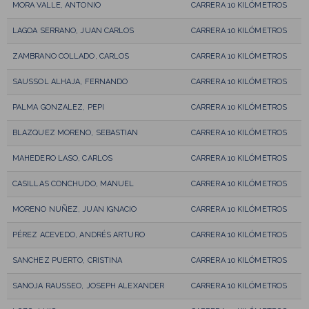
MORA VALLE, ANTONIO
CARRERA 10 KILÓMETROS
LAGOA SERRANO, JUAN CARLOS
CARRERA 10 KILÓMETROS
ZAMBRANO COLLADO, CARLOS
CARRERA 10 KILÓMETROS
SAUSSOL ALHAJA, FERNANDO
CARRERA 10 KILÓMETROS
PALMA GONZALEZ, PEPI
CARRERA 10 KILÓMETROS
BLAZQUEZ MORENO, SEBASTIAN
CARRERA 10 KILÓMETROS
MAHEDERO LASO, CARLOS
CARRERA 10 KILÓMETROS
CASILLAS CONCHUDO, MANUEL
CARRERA 10 KILÓMETROS
MORENO NUÑEZ, JUAN IGNACIO
CARRERA 10 KILÓMETROS
PÉREZ ACEVEDO, ANDRÉS ARTURO
CARRERA 10 KILÓMETROS
SANCHEZ PUERTO, CRISTINA
CARRERA 10 KILÓMETROS
SANOJA RAUSSEO, JOSEPH ALEXANDER
CARRERA 10 KILÓMETROS