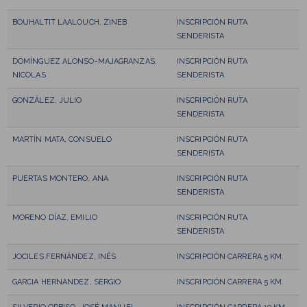
BOUHALTIT LAALOUCH, ZINEB
INSCRIPCIÓN RUTA
SENDERISTA
DOMÍNGUEZ ALONSO-MAJAGRANZAS,
INSCRIPCIÓN RUTA
NICOLAS
SENDERISTA
GONZÁLEZ, JULIO
INSCRIPCIÓN RUTA
SENDERISTA
MARTÍN MATA, CONSUELO
INSCRIPCIÓN RUTA
SENDERISTA
PUERTAS MONTERO, ANA
INSCRIPCIÓN RUTA
SENDERISTA
MORENO DÍAZ, EMILIO
INSCRIPCIÓN RUTA
SENDERISTA
JOCILES FERNÁNDEZ, INÉS
INSCRIPCIÓN CARRERA 5 KM.
GARCIA HERNANDEZ, SERGIO
INSCRIPCIÓN CARRERA 5 KM.