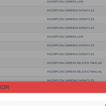
INSCRIPCIÓN CARRERA 5 KM.
INSCRIPCIÓN CARRERAS INFANTILES
INSCRIPCIÓN CARRERAS INFANTILES
INSCRIPCIÓN CARRERAS INFANTILES
INSCRIPCIÓN CARRERA 5 KM.
INSCRIPCIÓN CARRERAS INFANTILES
INSCRIPCIÓN CARRERAS INFANTILES
INSCRIPCIÓN CARRERA RELEVOS FAMILIAS
INSCRIPCIÓN CARRERA RELEVOS FAMILIAS
INSCRIPCIÓN CARRERAS INFANTILES
ROR
INSCRIPCIÓN CARRERA 5 KM.
INSCRIPCIÓN CARRERA 5 KM.