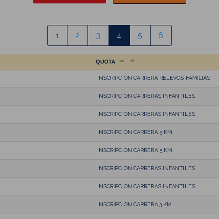
1
2
3
4
5
6
QUOTA
INSCRIPCIÓN CARRERA RELEVOS FAMILIAS
INSCRIPCIÓN CARRERAS INFANTILES
INSCRIPCIÓN CARRERAS INFANTILES
INSCRIPCIÓN CARRERA 5 KM.
INSCRIPCIÓN CARRERA 5 KM.
INSCRIPCIÓN CARRERAS INFANTILES
INSCRIPCIÓN CARRERAS INFANTILES
INSCRIPCIÓN CARRERA 3 KM.