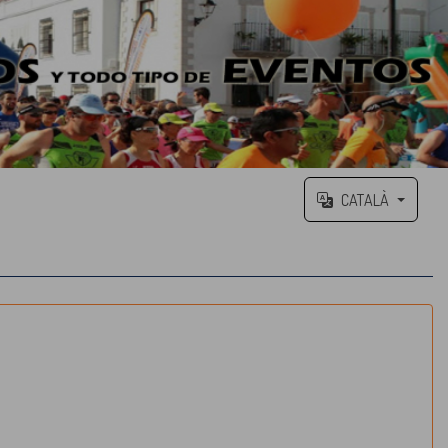
CATALÀ