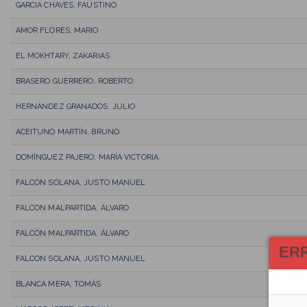
GARCIA CHAVES, FAUSTINO
AMOR FLORES, MARIO
EL MOKHTARY, ZAKARIAS
BRASERO GUERRERO, ROBERTO
HERNÁNDEZ GRANADOS, JULIO
ACEITUNO MARTÍN, BRUNO
DOMÍNGUEZ PAJERO, MARÍA VICTORIA
FALCON SOLANA, JUSTO MANUEL
FALCON MALPARTIDA, ÁLVARO
FALCÓN MALPARTIDA, ÁLVARO
ER
FALCON SOLANA, JUSTO MANUEL
BLANCA MERA, TOMÁS