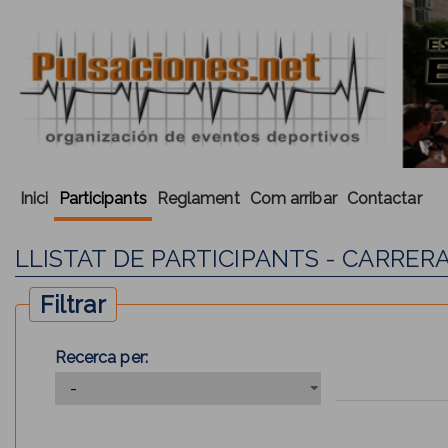
Inici
Participants
Reglament
Com arribar
Contactar
LLISTAT DE PARTICIPANTS - CARRER
Filtrar
Recerca per: