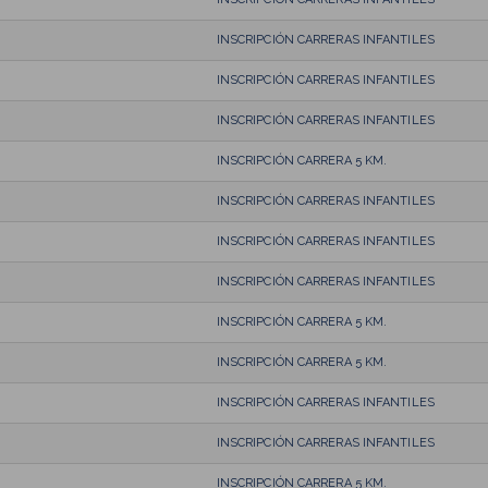
INSCRIPCIÓN CARRERAS INFANTILES
INSCRIPCIÓN CARRERAS INFANTILES
INSCRIPCIÓN CARRERAS INFANTILES
INSCRIPCIÓN CARRERA 5 KM.
INSCRIPCIÓN CARRERAS INFANTILES
INSCRIPCIÓN CARRERAS INFANTILES
INSCRIPCIÓN CARRERAS INFANTILES
INSCRIPCIÓN CARRERA 5 KM.
INSCRIPCIÓN CARRERA 5 KM.
INSCRIPCIÓN CARRERAS INFANTILES
INSCRIPCIÓN CARRERAS INFANTILES
INSCRIPCIÓN CARRERA 5 KM.