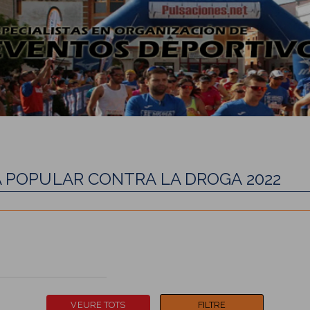
A POPULAR CONTRA LA DROGA 2022