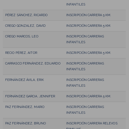
INFANTILES
PÉREZ SÁNCHEZ, RICARDO
INSCRIPCIÓN CARRERA 5 KM.
CREGO GONZALEZ, DAVID
INSCRIPCIÓN CARRERA 5 KM.
CREGO MARCOS, LEO
INSCRIPCIÓN CARRERAS
INFANTILES
RECIO PÉREZ, AITOR
INSCRIPCIÓN CARRERA 5 KM.
CARRASCO FERNÁNDEZ, EDUARDO
INSCRIPCIÓN CARRERAS
INFANTILES
FERNÁNDEZ ÁVILA, ERIK
INSCRIPCIÓN CARRERAS
INFANTILES
FERNÁNDEZ GARCIA, JENNIFER
INSCRIPCIÓN CARRERA 5 KM.
PAZ FERNÁNDEZ, MARIO
INSCRIPCIÓN CARRERAS
INFANTILES
PAZ FERNÁNDEZ, BRUNO
INSCRIPCIÓN CARRERA RELEVOS