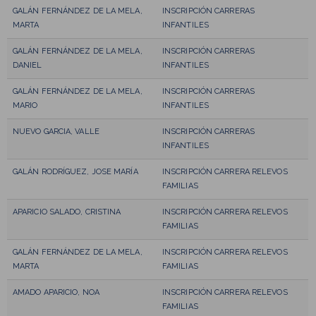
GALÁN FERNÁNDEZ DE LA MELA,
INSCRIPCIÓN CARRERAS
MARTA
INFANTILES
GALÁN FERNÁNDEZ DE LA MELA,
INSCRIPCIÓN CARRERAS
DANIEL
INFANTILES
GALÁN FERNÁNDEZ DE LA MELA,
INSCRIPCIÓN CARRERAS
MARIO
INFANTILES
NUEVO GARCIA, VALLE
INSCRIPCIÓN CARRERAS
INFANTILES
GALÁN RODRÍGUEZ, JOSE MARÍA
INSCRIPCIÓN CARRERA RELEVOS
FAMILIAS
APARICIO SALADO, CRISTINA
INSCRIPCIÓN CARRERA RELEVOS
FAMILIAS
GALÁN FERNÁNDEZ DE LA MELA,
INSCRIPCIÓN CARRERA RELEVOS
MARTA
FAMILIAS
AMADO APARICIO, NOA
INSCRIPCIÓN CARRERA RELEVOS
FAMILIAS