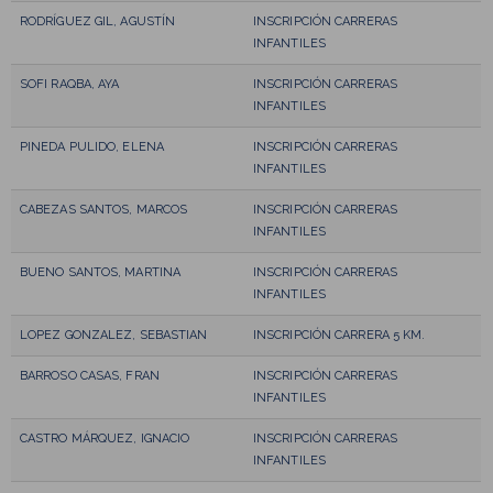
RODRÍGUEZ GIL, AGUSTÍN
INSCRIPCIÓN CARRERAS
INFANTILES
SOFI RAQBA, AYA
INSCRIPCIÓN CARRERAS
INFANTILES
PINEDA PULIDO, ELENA
INSCRIPCIÓN CARRERAS
INFANTILES
CABEZAS SANTOS, MARCOS
INSCRIPCIÓN CARRERAS
INFANTILES
BUENO SANTOS, MARTINA
INSCRIPCIÓN CARRERAS
INFANTILES
LOPEZ GONZALEZ, SEBASTIAN
INSCRIPCIÓN CARRERA 5 KM.
BARROSO CASAS, FRAN
INSCRIPCIÓN CARRERAS
INFANTILES
CASTRO MÁRQUEZ, IGNACIO
INSCRIPCIÓN CARRERAS
INFANTILES