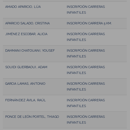
AMADO APARICIO, LÚA
INSCRIPCIÓN CARRERAS
INFANTILES
APARICIO SALADO, CRISTINA
INSCRIPCIÓN CARRERA 5 KM.
JIMÉNEZ ESCOBAR, ALICIA
INSCRIPCIÓN CARRERAS
INFANTILES
DAHMANI CHATOUANI, YOUSEF
INSCRIPCIÓN CARRERAS
INFANTILES
SOUIDI GUERBAOUI, ADAM
INSCRIPCIÓN CARRERAS
INFANTILES
GARCIA LAMAS, ANTONIO
INSCRIPCIÓN CARRERAS
INFANTILES
FERNÁNDEZ ÁVILA, RAÚL
INSCRIPCIÓN CARRERAS
INFANTILES
PONCE DE LEÓN PORTEL, THIAGO
INSCRIPCIÓN CARRERAS
INFANTILES